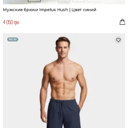
Мужские брюки Impetus Hush | Цвет синий
4 050 грн
NEW