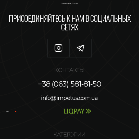
ПРИСОЕДИНЯЙТЕСЬ К НАМ В СОЦИАЛЬНЫХ
СЕТЯХ
КОНТАКТЫ
+38 (063) 581-81-50
info@impetus.com.ua
КАТЕГОРИИ