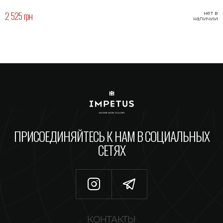
2 525 грн
нет в
наличии
ПРИСОЕДИНЯЙТЕСЬ К НАМ В СОЦИАЛЬНЫХ
СЕТЯХ
КОНТАКТЫ