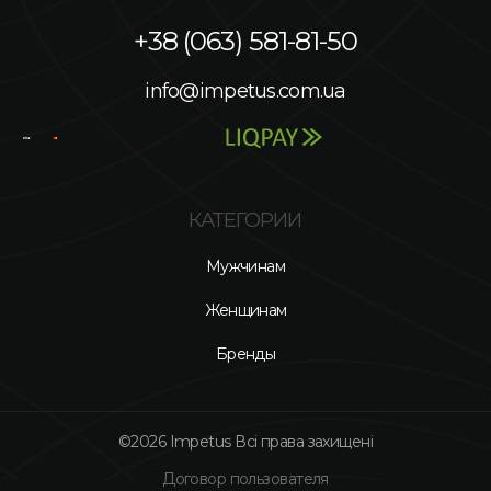
+38 (063) 581-81-50
info@impetus.com.ua
КАТЕГОРИИ
Мужчинам
Женщинам
Бренды
©2026 Impetus Всі права захищені
Договор пользователя