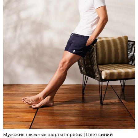
Мужские пляжные шорты Impetus | Цвет синий