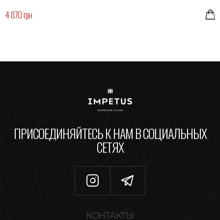
4 870 грн
ПРИСОЕДИНЯЙТЕСЬ К НАМ В СОЦИАЛЬНЫХ
СЕТЯХ
КОНТАКТЫ