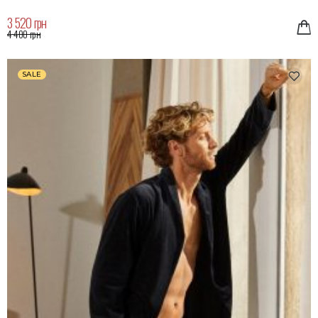
3 520 грн
4 400 грн
SALE