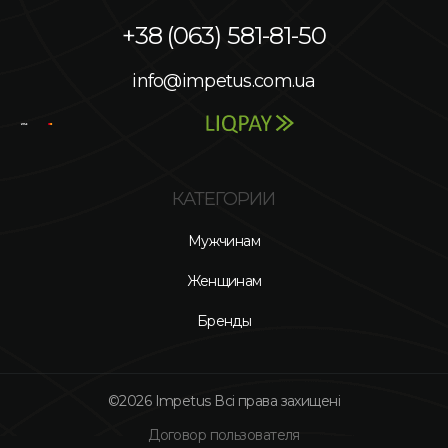
+38 (063) 581-81-50
info@impetus.com.ua
КАТЕГОРИИ
Мужчинам
Женщинам
Бренды
©2026 Impetus Всі права захищені
Договор пользователя