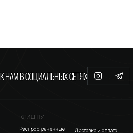
К НАМ В СОЦИАЛЬНЫХ СЕТЯХ
КЛИЕНТУ
Распространенные
Доставка и оплата