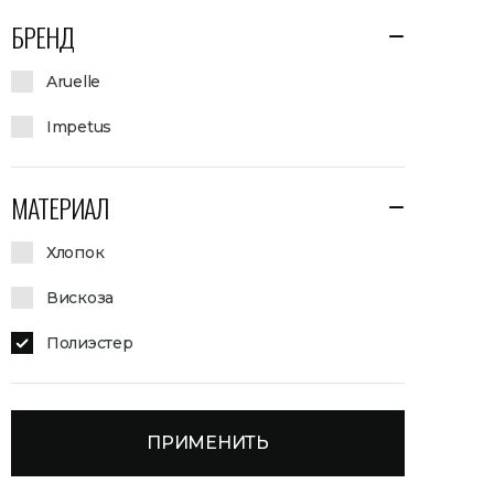
БРЕНД
Aruelle
Impetus
МАТЕРИАЛ
Хлопок
Вискоза
Полиэстер
ПРИМЕНИТЬ