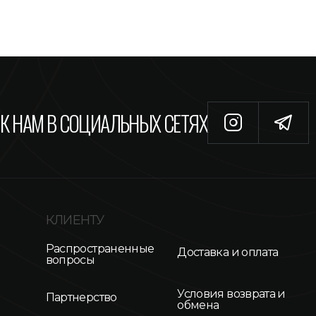
К НАМ В СОЦИАЛЬНЫХ СЕТЯХ
КЛИЕНТУ
Распространенные
Доставка и оплата
вопросы
Условия возврата и
Партнерство
обмена