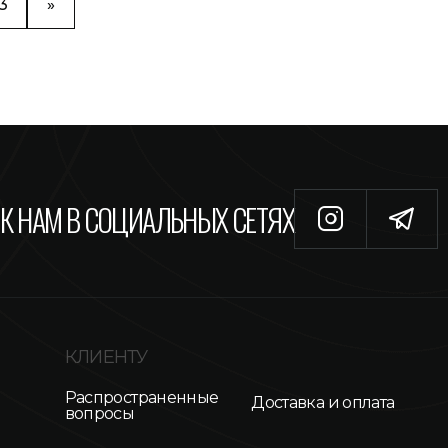
3
»
К НАМ В СОЦИАЛЬНЫХ СЕТЯХ
КЛИЕНТУ
Распространенные
Доставка и оплата
вопросы