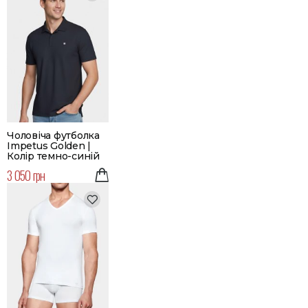
Чоловіча футболка
Impetus Golden |
Колір темно-синій
3 050 грн