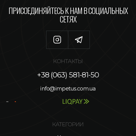
ПРИСОЕДИНЯЙТЕСЬ К НАМ В СОЦИАЛЬНЫХ
СЕТЯХ
КОНТАКТЫ
+38 (063) 581-81-50
info@impetus.com.ua
КАТЕГОРИИ