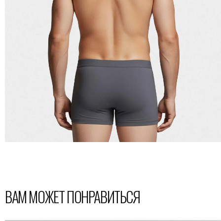
ВАМ МОЖЕТ ПОНРАВИТЬСЯ