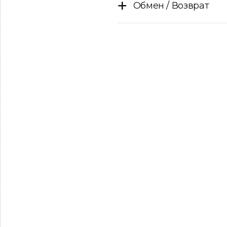
Обмен / Возврат