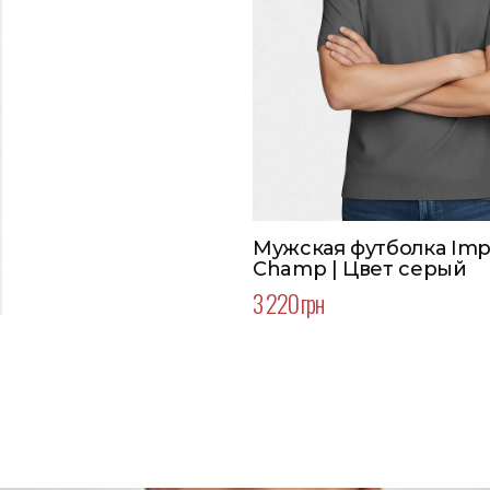
Мужская футболка Imp
Champ | Цвет серый
3 220 грн