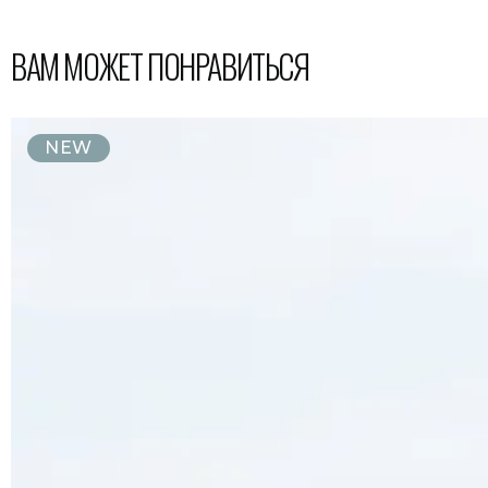
ВАМ МОЖЕТ ПОНРАВИТЬСЯ
NEW