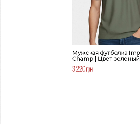
Мужская футболка Imp
Champ | Цвет зеленый
3 220 грн