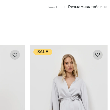
Размерная таблица
SALE