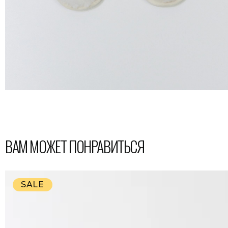
ВАМ МОЖЕТ ПОНРАВИТЬСЯ
SALE