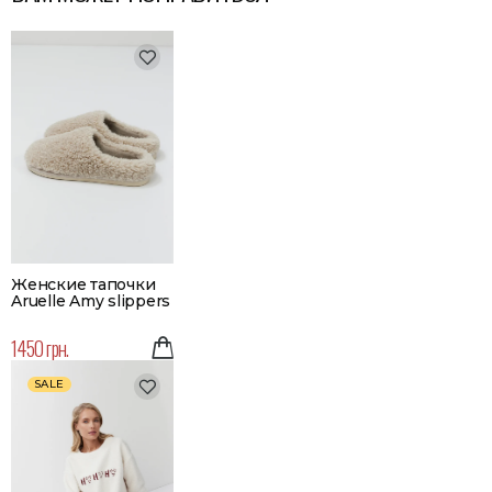
Женские тапочки
Aruelle Amy slippers
1450 грн.
SALE