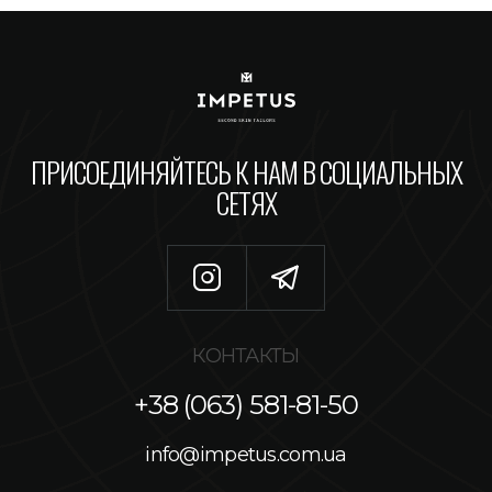
ПРИСОЕДИНЯЙТЕСЬ К НАМ В СОЦИАЛЬНЫХ
СЕТЯХ
КОНТАКТЫ
+38 (063) 581-81-50
info@impetus.com.ua