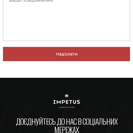
ДОЄДНУЙТЕСЬ ДО НАС В СОЦІАЛЬНИХ
МЕРЕЖАХ