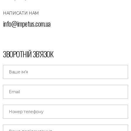
НАПИСАТИ НАМ
info@impetus.com.ua
ЗВОРОТНІЙ ЗВ’ЯЗОК
Ваше ім’я
Email
Номер телефону