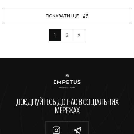
ПОКАЗАТИ ЩЕ
1
2
»
ДОЄДНУЙТЕСЬ ДО НАС В СОЦІАЛЬНИХ
МЕРЕЖАХ