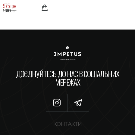
975 грн
1 300 грн
ДОЄДНУЙТЕСЬ ДО НАС В СОЦІАЛЬНИХ
МЕРЕЖАХ
КОНТАКТИ