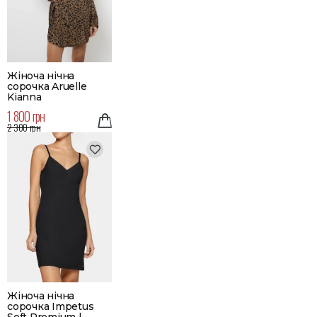
Жіноча нічна
сорочка Aruelle
Kianna
1 800 грн
2 300 грн
Жіноча нічна
сорочка Impetus
Soft Premium |