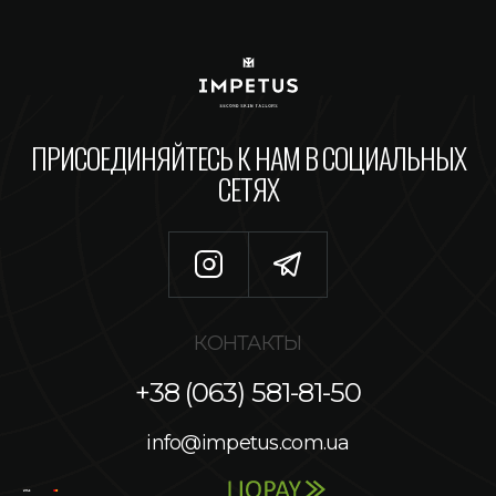
ПРИСОЕДИНЯЙТЕСЬ К НАМ В СОЦИАЛЬНЫХ
СЕТЯХ
КОНТАКТЫ
+38 (063) 581-81-50
info@impetus.com.ua