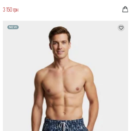
3 150 грн
NEW