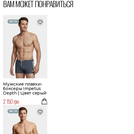
ВАМ МОЖЕТ ПОНРАВИТЬСЯ
NEW
Мужские плавки-
боксеры Impetus
Depth | Цвет серый
2 150 грн
NEW