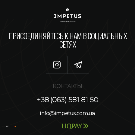
ПРИСОЕДИНЯЙТЕСЬ К НАМ В СОЦИАЛЬНЫХ
СЕТЯХ
КОНТАКТЫ
+38 (063) 581-81-50
info@impetus.com.ua