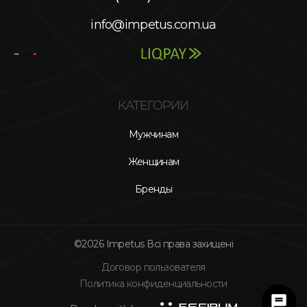
info@impetus.com.ua
КАТЕГОРИИ
Мужчинам
Женщинам
Бренды
©2026 Impetus Всі права захищені
Договор пользователя
Политика конфиденциальности