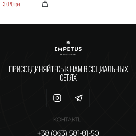
3 070 грн
ПРИСОЕДИНЯЙТЕСЬ К НАМ В СОЦИАЛЬНЫХ
СЕТЯХ
КОНТАКТЫ
+38 (063) 581-81-50