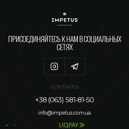
ПРИСОЕДИНЯЙТЕСЬ К НАМ В СОЦИАЛЬНЫХ
СЕТЯХ
КОНТАКТЫ
+38 (063) 581-81-50
info@impetus.com.ua