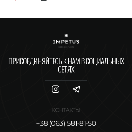
ПРИСОЕДИНЯЙТЕСЬ К НАМ В СОЦИАЛЬНЫХ
СЕТЯХ
КОНТАКТЫ
+38 (063) 581-81-50