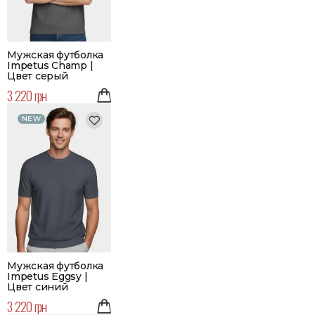
Мужская футболка
Impetus Champ |
Цвет серый
3 220 грн
NEW
Мужская футболка
Impetus Eggsy |
Цвет синий
3 220 грн