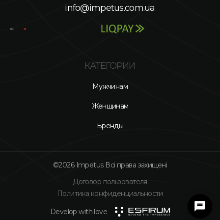
info@impetus.com.ua
КАТЕГОРИИ
Мужчинам
Женщинам
Бренды
©2026 Impetus Всі права захищені
Договор пользователя
Политика конфиденциальности
Develop with love