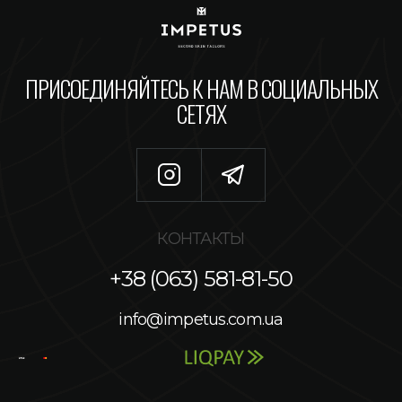
ПРИСОЕДИНЯЙТЕСЬ К НАМ В СОЦИАЛЬНЫХ
СЕТЯХ
КОНТАКТЫ
+38 (063) 581-81-50
info@impetus.com.ua