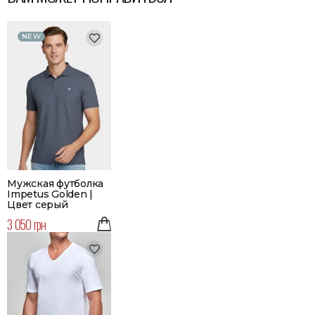
NEW
Мужская футболка
Impetus Golden |
Цвет серый
3 050 грн