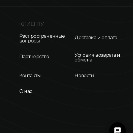
КЛИЕНТУ
Распространенные
Доставка и оплата
вопросы
Условия возврата и
Партнерство
обмена
Контакты
Новости
О нас