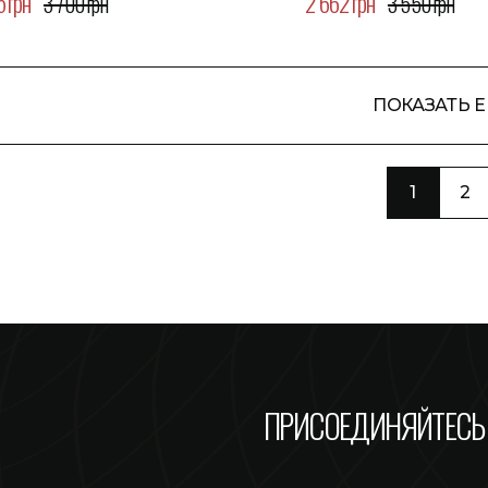
5 грн
2 662 грн
3 700 грн
3 550 грн
ПОКАЗАТЬ 
1
2
ПРИСОЕДИНЯЙТЕСЬ 