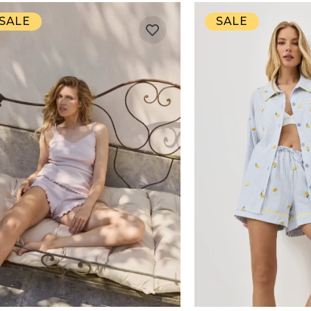
SALE
SALE