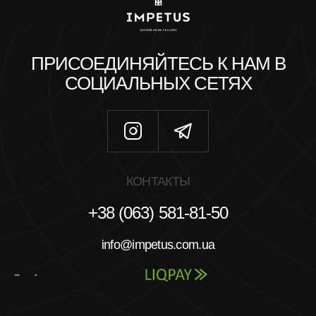
ПРИСОЕДИНЯЙТЕСЬ К НАМ В
СОЦИАЛЬНЫХ СЕТЯХ
КОНТАКТЫ
+38 (063) 581-81-50
info@impetus.com.ua