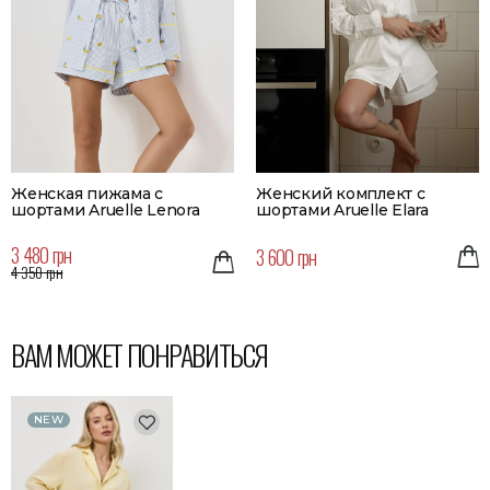
Женская пижама с
Женский комплект с
шортами Aruelle Lenora
шортами Aruelle Elara
3 480 грн
3 600 грн
4 350 грн
ВАМ МОЖЕТ ПОНРАВИТЬСЯ
NEW