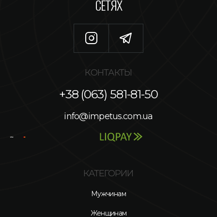
СЕТЯХ
КОНТАКТЫ
+38 (063) 581-81-50
info@impetus.com.ua
КАТЕГОРИИ
Мужчинам
Женщинам