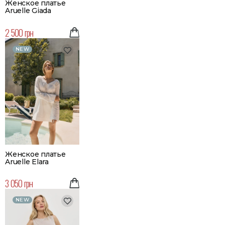
Женское платье
Aruelle Giada
2 500 грн
NEW
Женское платье
Aruelle Elara
3 050 грн
NEW