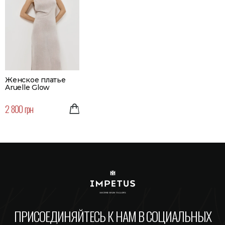
Женское платье
Aruelle Glow
2 800 грн
ПРИСОЕДИНЯЙТЕСЬ К НАМ В СОЦИАЛЬНЫХ