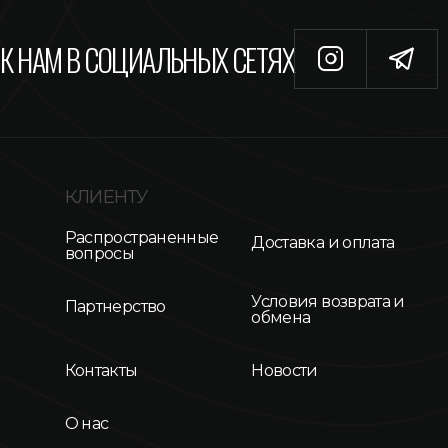
К НАМ В СОЦИАЛЬНЫХ СЕТЯХ
КЛИЕНТУ
Распространенные
Доставка и оплата
вопросы
Условия возврата и
Партнерство
обмена
Контакты
Новости
О нас