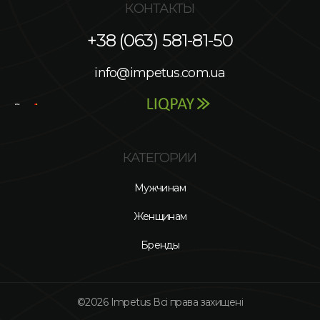
КОНТАКТЫ
+38 (063) 581-81-50
info@impetus.com.ua
КАТЕГОРИИ
Мужчинам
Женщинам
Бренды
©2026 Impetus Всі права захищені