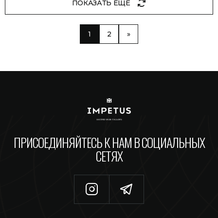
ПОКАЗАТЬ ЕЩЕ
1
2
»
ПРИСОЕДИНЯЙТЕСЬ К НАМ В СОЦИАЛЬНЫХ
СЕТЯХ