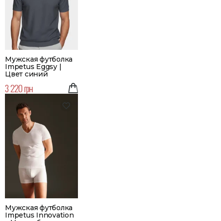
Мужская футболка
Impetus Eggsy |
Цвет синий
3 220 грн
Мужская футболка
Impetus Innovation