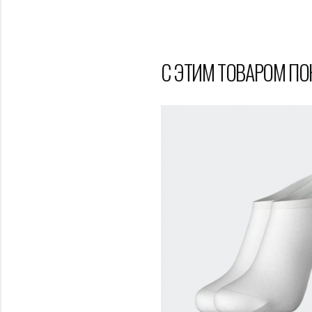
С ЭТИМ ТОВАРОМ П