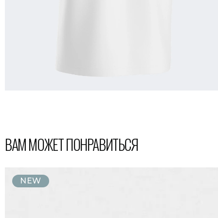
ВАМ МОЖЕТ ПОНРАВИТЬСЯ
NEW