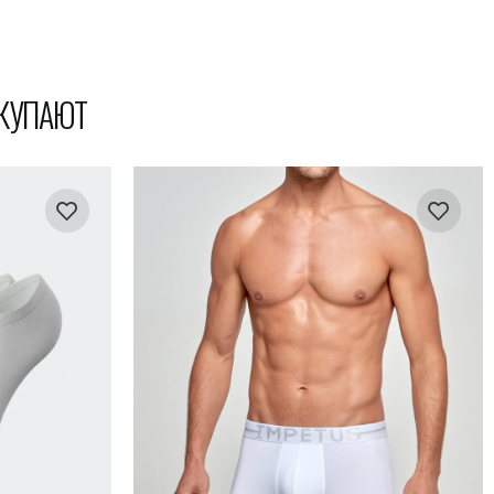
ОКУПАЮТ