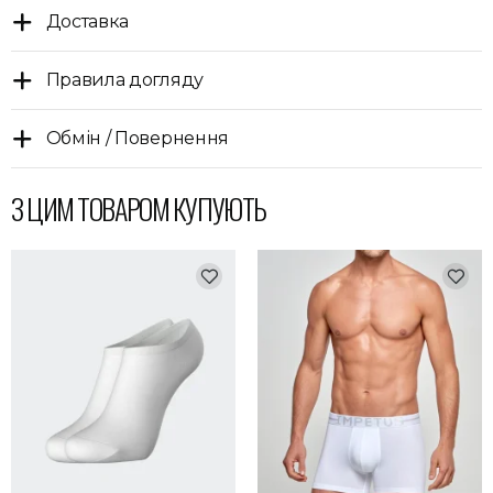
Доставка
Правила догляду
Обмін / Повернення
З ЦИМ ТОВАРОМ КУПУЮТЬ