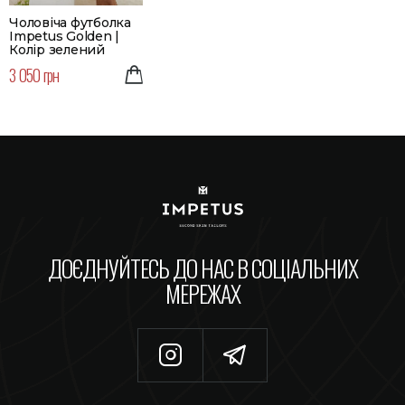
Чоловіча футболка
Impetus Golden |
Колір зелений
3 050 грн
ДОЄДНУЙТЕСЬ ДО НАС В СОЦІАЛЬНИХ
МЕРЕЖАХ