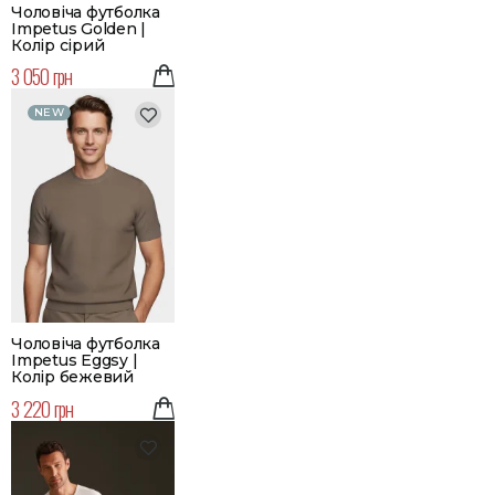
Чоловіча футболка
Impetus Golden |
Колір сірий
3 050 грн
NEW
Чоловіча футболка
Impetus Eggsy |
Колір бежевий
3 220 грн