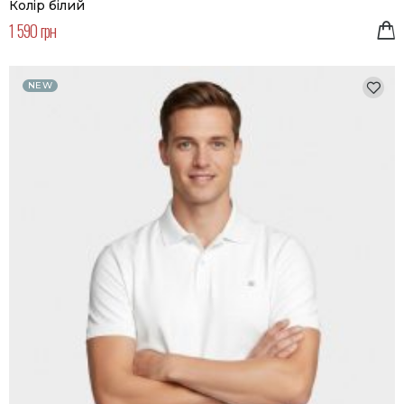
Колір білий
1 590 грн
NEW