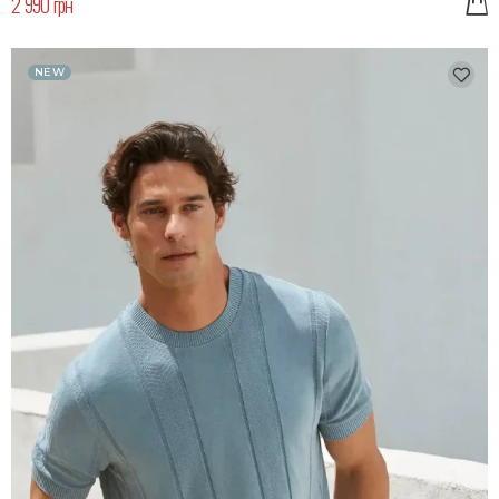
2 990 грн
NEW