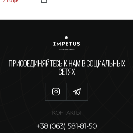
ПРИСОЕДИНЯЙТЕСЬ К НАМ В СОЦИАЛЬНЫХ
СЕТЯХ
КОНТАКТЫ
+38 (063) 581-81-50