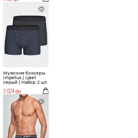
Мужские боксеры
Impetus | Цвет
серый | Набор 2 шт.
2 024 грн