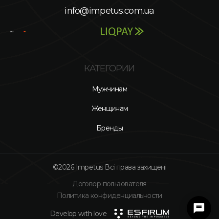
info@impetus.com.ua
КАТЕГОРИИ
Мужчинам
Женщинам
Бренды
©2026 Impetus Всі права захищені
Договор пользователя
Политика конфиденциальности
Develop with love