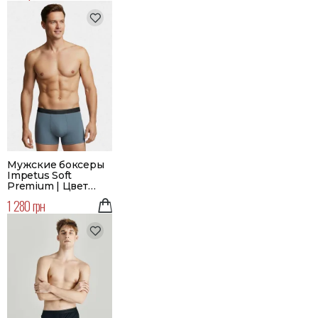
Мужские боксеры
Impetus Soft
Premium | Цвет
голубой
1 280 грн