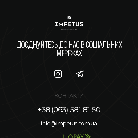
ДОЄДНУЙТЕСЬ ДО НАС В СОЦІАЛЬНИХ
МЕРЕЖАХ
КОНТАКТИ
+38 (063) 581-81-50
info@impetus.com.ua