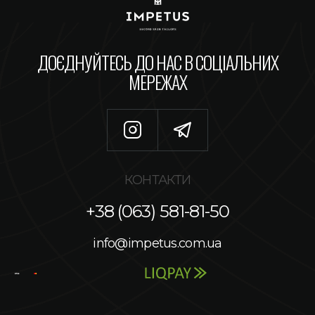
ДОЄДНУЙТЕСЬ ДО НАС В СОЦІАЛЬНИХ
МЕРЕЖАХ
КОНТАКТИ
+38 (063) 581-81-50
info@impetus.com.ua