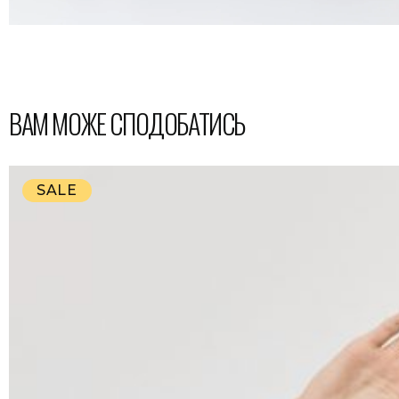
ВАМ МОЖЕ СПОДОБАТИСЬ
SALE