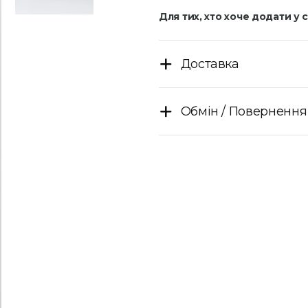
Для тих, хто хоче додати у
Доставка
Обмін / Повернення