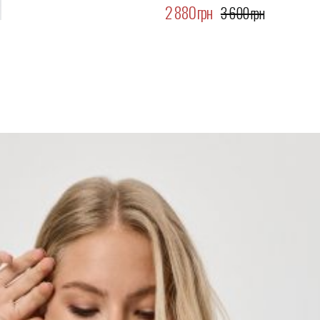
2 880 грн
3 600 грн