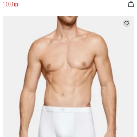
1 060 грн