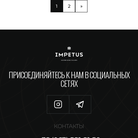
1
2
»
ПРИСОЕДИНЯЙТЕСЬ К НАМ В СОЦИАЛЬНЫХ
СЕТЯХ
КОНТАКТЫ