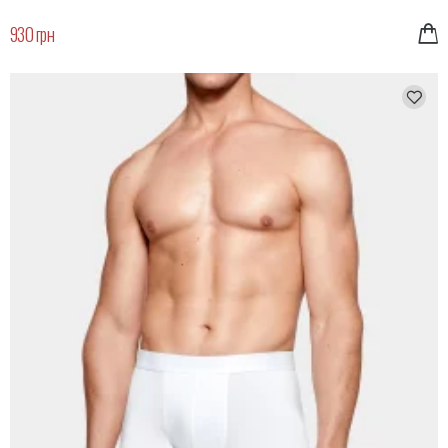
930 грн