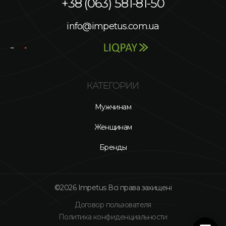
+38 (063) 581-81-50
info@impetus.com.ua
КАТЕГОРИИ
Мужчинам
Женщинам
Бренды
©2026 Impetus Всі права захищені
Договор пользователя
Политика конфиденциальности