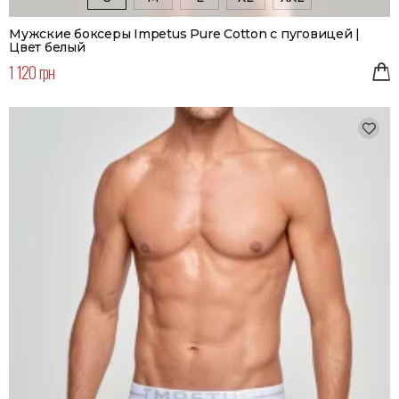
Мужские боксеры Impetus Pure Cotton с пуговицей |
Цвет белый
1 120 грн