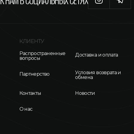
К НАМ В СОЦИАЛЬНЫХ СЕТЯХ
КЛИЕНТУ
Распространенные
Доставка и оплата
вопросы
Условия возврата и
Партнерство
обмена
Контакты
Новости
О нас