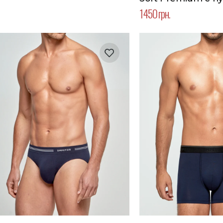
Цвет синий
1450 грн.