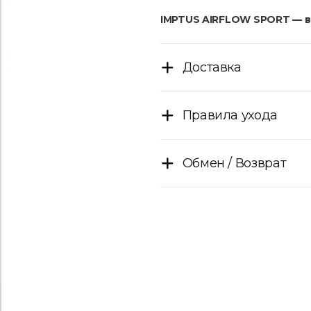
IMPTUS AIRFLOW SPORT — ви
Доставка
Правила ухода
Обмен / Возврат