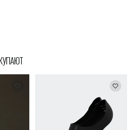
ОКУПАЮТ