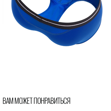
ВАМ МОЖЕТ ПОНРАВИТЬСЯ