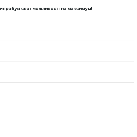
пробуй свої можливості на максимум!