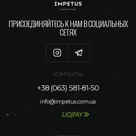
ПРИСОЕДИНЯЙТЕСЬ К НАМ В СОЦИАЛЬНЫХ
СЕТЯХ
КОНТАКТЫ
+38 (063) 581-81-50
info@impetus.com.ua