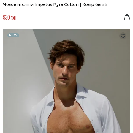
Чоловічі сліпи Impetus Pyre Cotton | Колір білий
930 грн
NEW