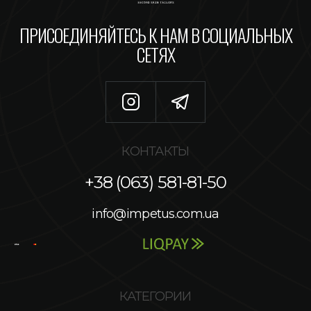
ПРИСОЕДИНЯЙТЕСЬ К НАМ В СОЦИАЛЬНЫХ
СЕТЯХ
КОНТАКТЫ
+38 (063) 581-81-50
info@impetus.com.ua
КАТЕГОРИИ