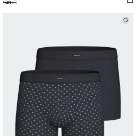
1 500 грн