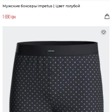
Мужские боксеры Impetus | Цвет голубой
1 690 грн