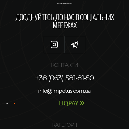
ДОЄДНУЙТЕСЬ ДО НАС В СОЦІАЛЬНИХ
МЕРЕЖАХ
КОНТАКТИ
+38 (063) 581-81-50
info@impetus.com.ua
КАТЕГОРІЇ